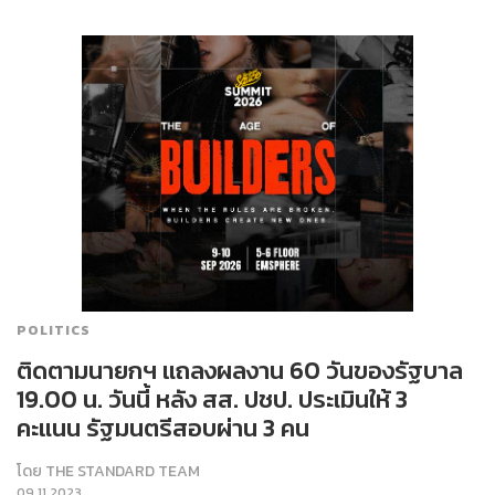
POLITICS
ติดตามนายกฯ แถลงผลงาน 60 วันของรัฐบาล
19.00 น. วันนี้ หลัง สส. ปชป. ประเมินให้ 3
คะแนน รัฐมนตรีสอบผ่าน 3 คน
โดย
THE STANDARD TEAM
09.11.2023