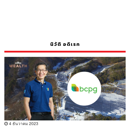
นิวัติ อดิเรก
4 ธันวาคม 2023