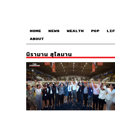
HOME
NEWS
WEALTH
POP
LIF
ABOUT
นิรามาน สุไลมาน