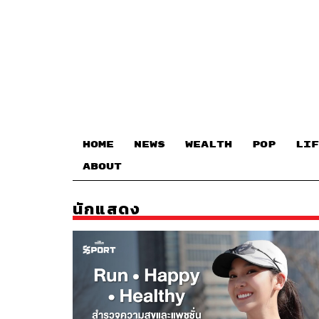
HOME
NEWS
WEALTH
POP
LIF
ABOUT
นักแสดง