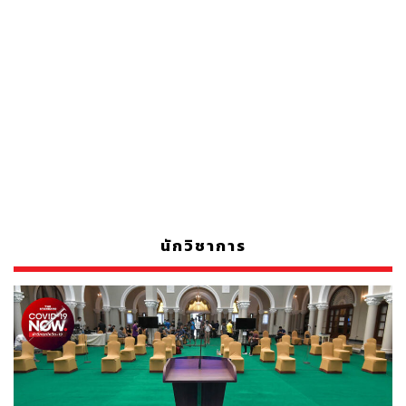
นักวิชาการ