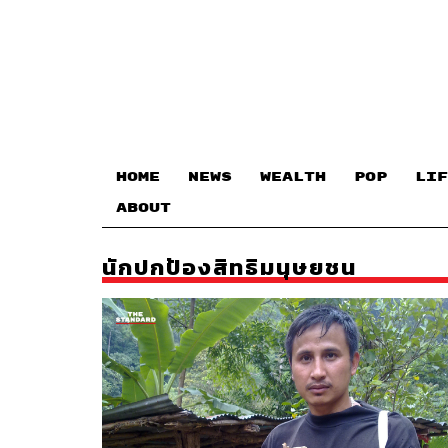
HOME
NEWS
WEALTH
POP
LIF
ABOUT
นักปกป้องสิทธิมนุษยชน