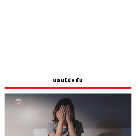
นอนไม่หลับ