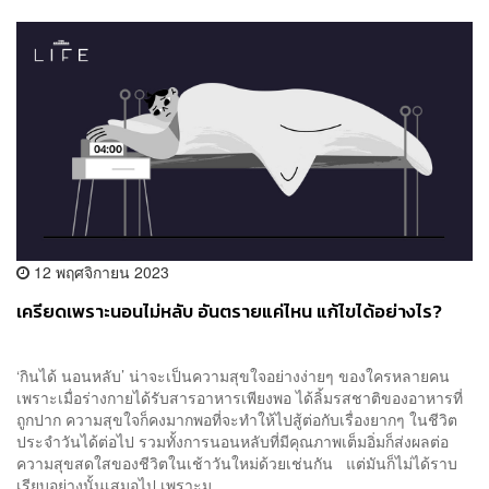
12 พฤศจิกายน 2023
เครียดเพราะนอนไม่หลับ อันตรายแค่ไหน แก้ไขได้อย่างไร?
‘กินได้ นอนหลับ’ น่าจะเป็นความสุขใจอย่างง่ายๆ ของใครหลายคน
เพราะเมื่อร่างกายได้รับสารอาหารเพียงพอ ได้ลิ้มรสชาติของอาหารที่
ถูกปาก ความสุขใจก็คงมากพอที่จะทำให้ไปสู้ต่อกับเรื่องยากๆ ในชีวิต
ประจำวันได้ต่อไป รวมทั้งการนอนหลับที่มีคุณภาพเต็มอิ่มก็ส่งผลต่อ
ความสุขสดใสของชีวิตในเช้าวันใหม่ด้วยเช่นกัน แต่มันก็ไม่ได้ราบ
เรียบอย่างนั้นเสมอไป เพราะม...