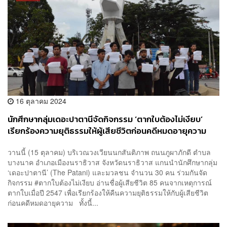
16 ตุลาคม 2024
นักศึกษากลุ่มเดอะปาตานีจัดกิจกรรม ‘ตากใบต้องไม่เงียบ’
เรียกร้องความยุติธรรมให้ผู้เสียชีวิตก่อนคดีหมดอายุความ
วานนี้ (15 ตุลาคม) บริเวณวงเวียนนกสันติภาพ ถนนภูผาภักดี ตำบล
บางนาค อำเภอเมืองนราธิวาส จังหวัดนราธิวาส แกนนำนักศึกษากลุ่ม
‘เดอะปาตานี’ (The Patani) และมวลชน จำนวน 30 คน ร่วมกันจัด
กิจกรรม #ตากใบต้องไม่เงียบ อ่านชื่อผู้เสียชีวิต 85 คนจากเหตุการณ์
ตากใบเมื่อปี 2547 เพื่อเรียกร้องให้คืนความยุติธรรมให้กับผู้เสียชีวิต
ก่อนคดีหมดอายุความ ทั้งนี้...