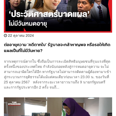
22 ตุลาคม 2024
ต่ออายุความ ‘คดีตากใบ’ รัฐบาลจะกล้าหาญพอ หรือรอให้เกิด
แผลเป็นที่ไม่มีวันหาย?
จากเหตุการณ์ตากใบ ซึ่งถือเป็นการละเมิดสิทธิมนุษยชนที่รุนแรงที่สุด
ครั้งหนึ่งของประเทศไทย กำลังนับถอยหลังสู่การหมดอายุความ จะไม่
สามารถเอาผิดใครได้อีก หากรัฐบาลไม่สามารถติดตามผู้ต้องหามาเข้า
สู่กระบวนการยุติธรรมได้แม้แต่คนเดียวก่อนเวลา 23.00 น. ของวันที่
25 ตุลาคม 2567 หลังจากระยะเวลายาวนานถึง 9 นายกรัฐมนตรี
และการรัฐประหารอีก 2 ครั้ง จนถึ...