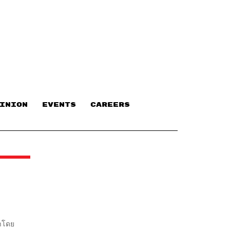
INION
EVENTS
CAREERS
นำโดย