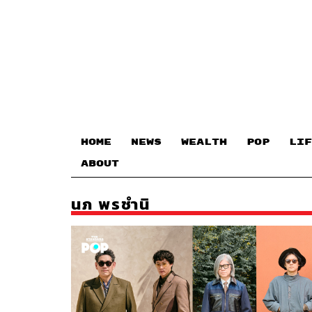
HOME
NEWS
WEALTH
POP
LIF
ABOUT
นภ พรชำนิ