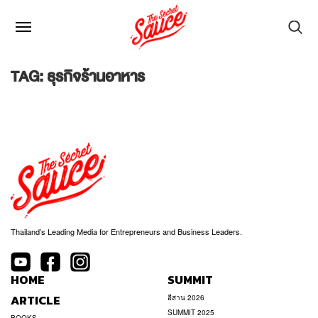
TAG: ธุรกิจร้านอาหาร
Thailand’s Leading Media for Entrepreneurs and Business Leaders.
HOME
SUMMIT
ARTICLE
อีสาน 2026
SUMMIT 2025