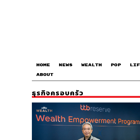
HOME
NEWS
WEALTH
POP
LIF
ABOUT
ธุรกิจครอบครัว