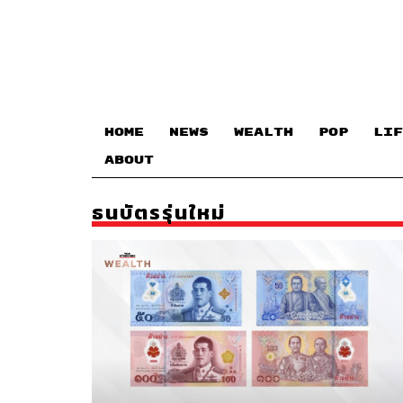
HOME
NEWS
WEALTH
POP
LIF
ABOUT
ธนบัตรรุ่นใหม่