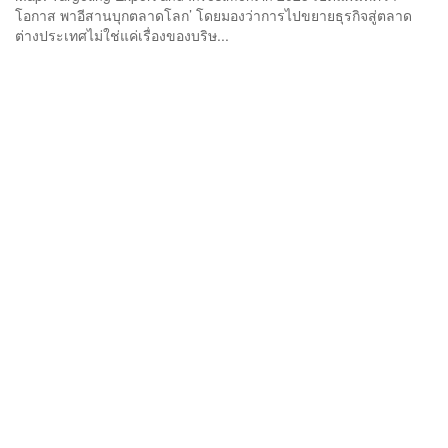
โอกาส พาอีสานบุกตลาดโลก’ โดยมองว่าการไปขยายธุรกิจสู่ตลาด
ต่างประเทศไม่ใช่แค่เรื่องของบริษ...