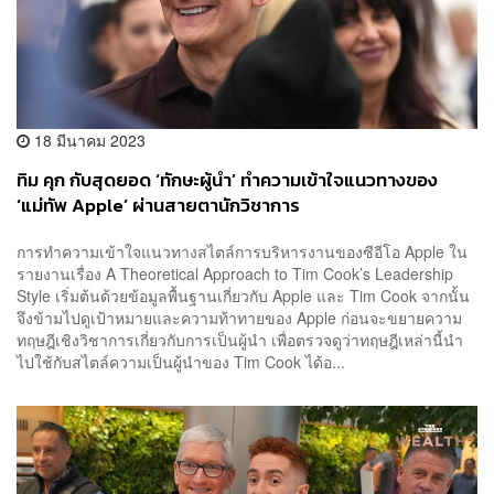
18 มีนาคม 2023
ทิม คุก กับสุดยอด ‘ทักษะผู้นำ’ ทำความเข้าใจแนวทางของ
‘แม่ทัพ Apple’ ผ่านสายตานักวิชาการ
การทำความเข้าใจแนวทางสไตล์การบริหารงานของซีอีโอ Apple ใน
รายงานเรื่อง A Theoretical Approach to Tim Cook’s Leadership
Style เริ่มต้นด้วยข้อมูลพื้นฐานเกี่ยวกับ Apple และ Tim Cook จากนั้น
จึงข้ามไปดูเป้าหมายและความท้าทายของ Apple ก่อนจะขยายความ
ทฤษฎีเชิงวิชาการเกี่ยวกับการเป็นผู้นำ เพื่อตรวจดูว่าทฤษฎีเหล่านี้นำ
ไปใช้กับสไตล์ความเป็นผู้นำของ Tim Cook ได้อ...