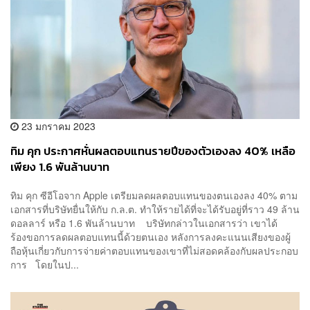
23 มกราคม 2023
ทิม คุก ประกาศหั่นผลตอบแทนรายปีของตัวเองลง 40% เหลือ
เพียง 1.6 พันล้านบาท
ทิม คุก ซีอีโอจาก Apple เตรียมลดผลตอบแทนของตนเองลง 40% ตาม
เอกสารที่บริษัทยื่นให้กับ ก.ล.ต. ทำให้รายได้ที่จะได้รับอยู่ที่ราว 49 ล้าน
ดอลลาร์ หรือ 1.6 พันล้านบาท บริษัทกล่าวในเอกสารว่า เขาได้
ร้องขอการลดผลตอบแทนนี้ด้วยตนเอง หลังการลงคะแนนเสียงของผู้
ถือหุ้นเกี่ยวกับการจ่ายค่าตอบแทนของเขาที่ไม่สอดคล้องกับผลประกอบ
การ โดยในป...