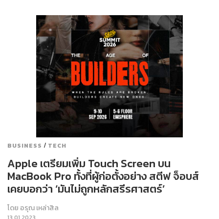
/
BUSINESS
TECH
Apple เตรียมเพิ่ม Touch Screen บน
MacBook Pro ทั้งที่ผู้ก่อตั้งอย่าง สตีฟ จ็อบส์
เคยบอกว่า ‘มันไม่ถูกหลักสรีรศาสตร์’
โดย
อรุณ เหล่าสิล
13.01.2023