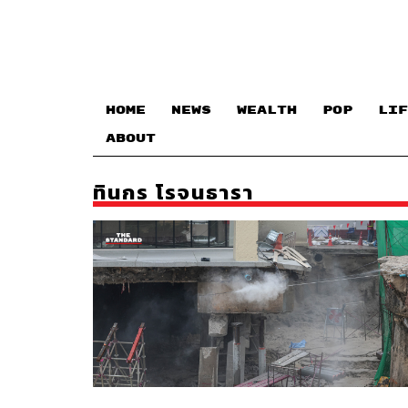
HOME
NEWS
WEALTH
POP
LIF
ABOUT
ทินกร โรจนธารา