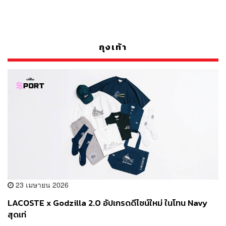
ถุงเท้า
23 เมษายน 2026
LACOSTE x Godzilla 2.0 อัปเกรดดีไซน์ใหม่ ในโทน Navy
สุดเท่