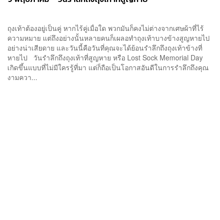
ถุงเท้าต้องอยู่เป็นคู่ หากไร้คู่เมื่อใด พวกมันก็คงไม่ต่างจากเศษผ้าที่ไร้
ความหมาย แต่ถึงอย่างนั้นหลายคนก็เผลอทำถุงเท้าบางข้างสูญหายไป
อย่างน่าเสียดาย และวันนี้คือวันที่คุณจะได้ย้อนรำลึกถึงถุงเท้าข้างที่
หายไป วันรำลึกถึงถุงเท้าที่สูญหาย หรือ Lost Sock Memorial Day
เกิดขึ้นแบบที่ไม่มีใครรู้ที่มา แต่ก็ถือเป็นโอกาสอันดีในการรำลึกถึงคุณ
งามควา...