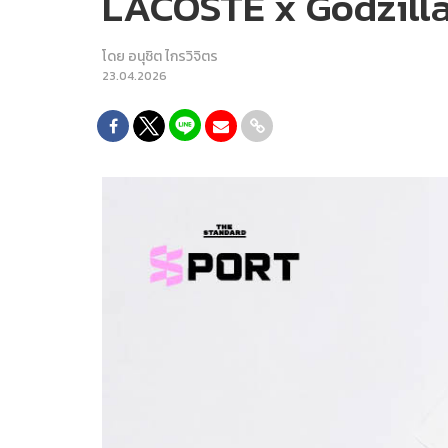
LACOSTE x Godzilla 2
โดย
อนุชิต ไกรวิจิตร
23.04.2026