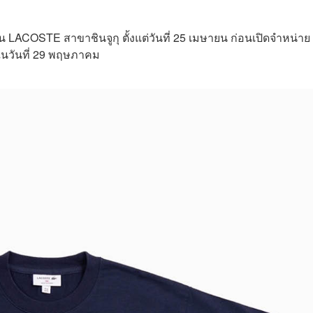
น LACOSTE สาขาชินจูกุ ตั้งแต่วันที่ 25 เมษายน ก่อนเปิดจำหน่าย
นวันที่ 29 พฤษภาคม