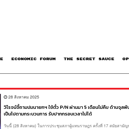
E
ECONOMIC FORUM
THE SECRET SAUCE​
OP
28 สิงหาคม 2025
วิโรจน์จี้ถามปมนายกฯ ใช้ตั๋ว P/N ผ่านมา 5 เดือนไม่คืบ ด้านจุลพั
เป็นไปตามกระบวนการ รับปากกรอบเวลาไม่ได้
วันนี้ (28 สิงหาคม) ในการประชุมสภาผู้แทนราษฎร ครั้งที่ 17 สมัยสามั