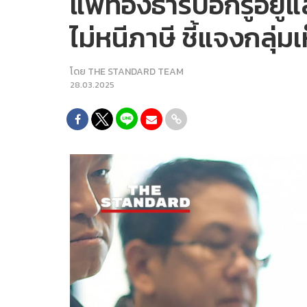
แพทองธารบอกรู้อยู่แล
ไม่หนีภาษี ชี้แจงกลุ่มเ
โดย
THE STANDARD TEAM
28.03.2025