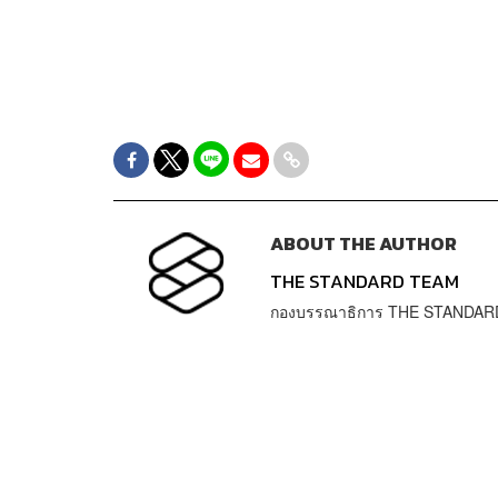
ABOUT THE AUTHOR
THE STANDARD TEAM
กองบรรณาธิการ THE STANDAR