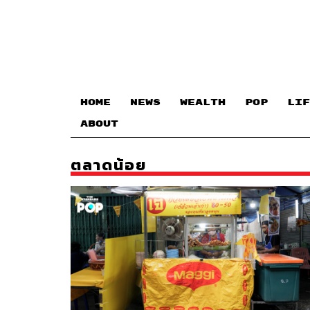
HOME
NEWS
WEALTH
POP
LIF
ABOUT
ตลาดน้อย