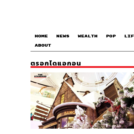
HOME
NEWS
WEALTH
POP
LIF
ABOUT
ตรอกไดแอกอน