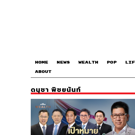
HOME
NEWS
WEALTH
POP
LIF
ABOUT
ดนุชา พิชยนันท์