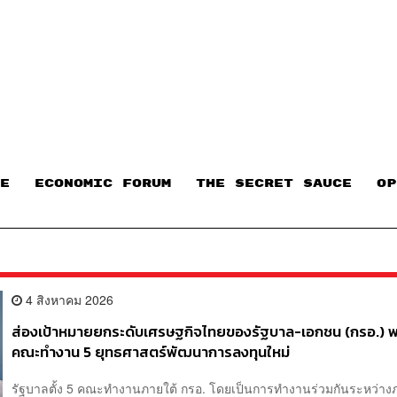
E
ECONOMIC FORUM
THE SECRET SAUCE​
OP
4 สิงหาคม 2026
ส่องเป้าหมายยกระดับเศรษฐกิจไทยของรัฐบาล-เอกชน (กรอ.) พ
คณะทำงาน 5 ยุทธศาสตร์พัฒนาการลงทุนใหม่
รัฐบาลตั้ง 5 คณะทำงานภายใต้ กรอ. โดยเป็นการทำงานร่วมกันระหว่าง