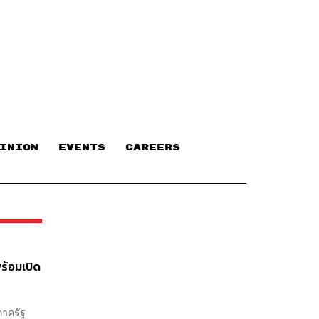
INION
EVENTS
CAREERS
ร้อมเปิด
ภาครัฐ