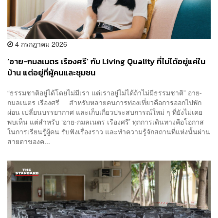
4 กรกฎาคม 2026
‘อาย-กมลเนตร เรืองศรี’ กับ Living Quality ที่ไม่ได้อยู่แค่ใน
บ้าน แต่อยู่ที่ผู้คนและชุมชน
“ธรรมชาติอยู่ได้โดยไม่มีเรา แต่เราอยู่ไม่ได้ถ้าไม่มีธรรมชาติ” อาย-
กมลเนตร เรืองศรี สำหรับหลายคนการท่องเที่ยวคือการออกไปพัก
ผ่อน เปลี่ยนบรรยากาศ และเก็บเกี่ยวประสบการณ์ใหม่ ๆ ที่ยังไม่เคย
พบเห็น แต่สำหรับ ‘อาย-กมลเนตร เรืองศรี’ ทุกการเดินทางคือโอกาส
ในการเรียนรู้ผู้คน รับฟังเรื่องราว และทำความรู้จักสถานที่แห่งนั้นผ่าน
สายตาของค...