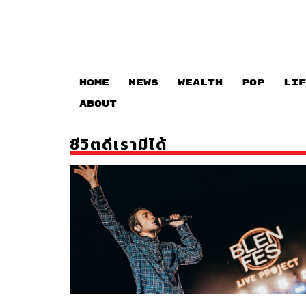
HOME
NEWS
WEALTH
POP
LIF
ABOUT
ชีวิตดีเรามีได้