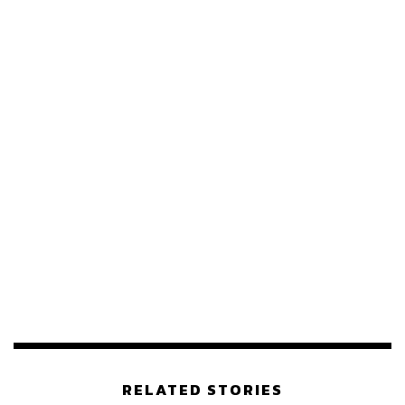
RELATED STORIES