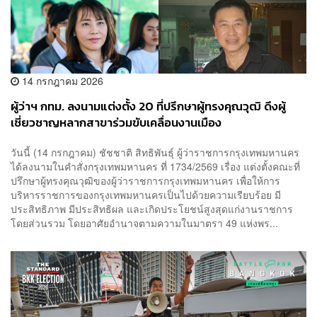
14 กรกฎาคม 2026
ผู้ว่าฯ กทม. ลงนามแต่งตั้ง 20 ที่ปรึกษาผู้ทรงคุณวุฒิ ดึงผู้
เชี่ยวชาญหลากสาขาร่วมขับเคลื่อนงานเมือง
วันนี้ (14 กรกฎาคม) ชัชชาติ สิทธิพันธุ์ ผู้ว่าราชการกรุงเทพมหานคร
ได้ลงนามในคำสั่งกรุงเทพมหานคร ที่ 1734/2569 เรื่อง แต่งตั้งคณะที่
ปรึกษาผู้ทรงคุณวุฒิของผู้ว่าราชการกรุงเทพมหานคร เพื่อให้การ
บริหารราชการของกรุงเทพมหานครเป็นไปด้วยความเรียบร้อย มี
ประสิทธิภาพ มีประสิทธิผล และเกิดประโยชน์สูงสุดแก่งานราชการ
โดยส่วนรวม โดยอาศัยอำนาจตามความในมาตรา 49 แห่งพร...