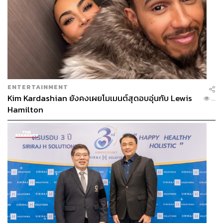
ENTERTAINMENT
Kim Kardashian ยังคงเผยโมเมนต์สุดอบอุ่นกับ Lewis
...
Hamilton