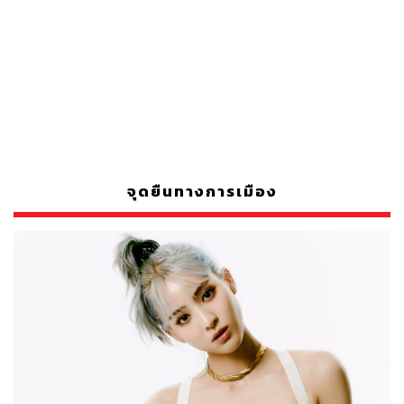
จุดยืนทางการเมือง