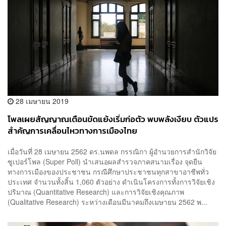
28 เมษายน 2019
โพลเผยสัญญาณเตือนขัดแย้งเริ่มก่อตัว พบพลังเงียบ ตัวแปร
สำคัญการเคลื่อนไหวทางการเมืองไทย
เมื่อวันที่ 28 เมษายน 2562 ดร.นพดล กรรณิกา ผู้อำนวยการสำนักวิจัย
ซูเปอร์โพล (Super Poll) นำเสนอผลสำรวจภาคสนามเรื่อง จุดยืน
ทางการเมืองของประชาชน กรณีศึกษาประชาชนทุกสาขาอาชีพทั่ว
ประเทศ จำนวนทั้งสิ้น 1,060 ตัวอย่าง ดำเนินโครงการทั้งการวิจัยเชิง
ปริมาณ (Quantitative Research) และการวิจัยเชิงคุณภาพ
(Qualitative Research) ระหว่างเดือนมีนาคมถึงเมษายน 2562 พ...