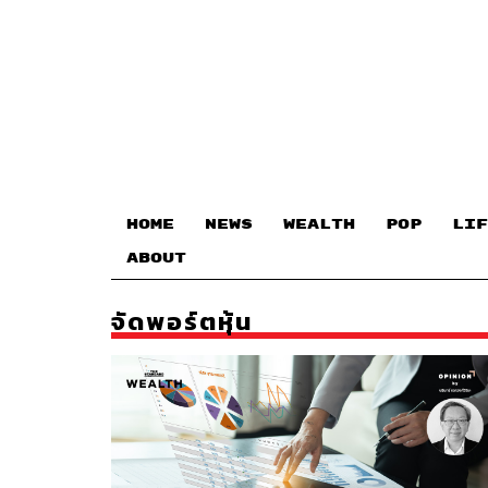
HOME
NEWS
WEALTH
POP
LIF
ABOUT
จัดพอร์ตหุ้น