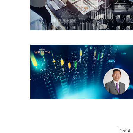
1 of 4