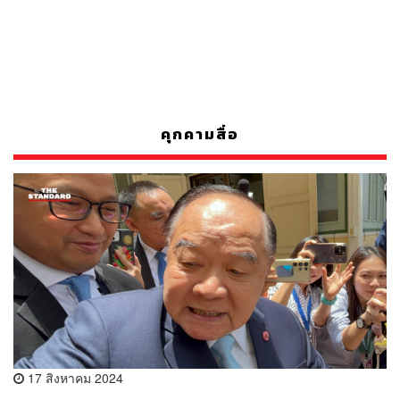
คุกคามสื่อ
17 สิงหาคม 2024