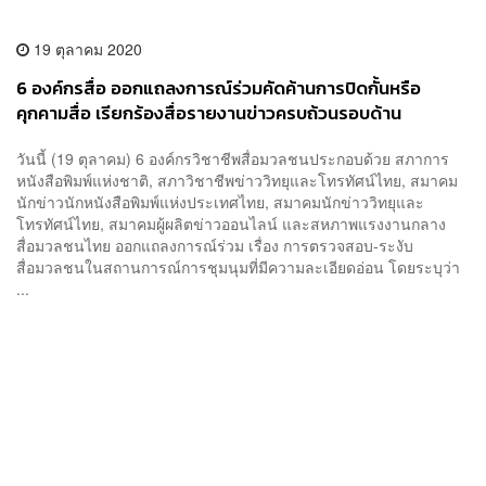
19 ตุลาคม 2020
6 องค์กรสื่อ ออกแถลงการณ์ร่วมคัดค้านการปิดกั้นหรือ
คุกคามสื่อ เรียกร้องสื่อรายงานข่าวครบถ้วนรอบด้าน
วันนี้ (19 ตุลาคม) 6 องค์กรวิชาชีพสื่อมวลชนประกอบด้วย สภาการ
หนังสือพิมพ์แห่งชาติ, สภาวิชาชีพข่าววิทยุและโทรทัศน์ไทย, สมาคม
นักข่าวนักหนังสือพิมพ์แห่งประเทศไทย, สมาคมนักข่าววิทยุและ
โทรทัศน์ไทย, สมาคมผู้ผลิตข่าวออนไลน์ และสหภาพแรงงานกลาง
สื่อมวลชนไทย ออกแถลงการณ์ร่วม เรื่อง การตรวจสอบ-ระงับ
สื่อมวลชนในสถานการณ์การชุมนุมที่มีความละเอียดอ่อน โดยระบุว่า
...