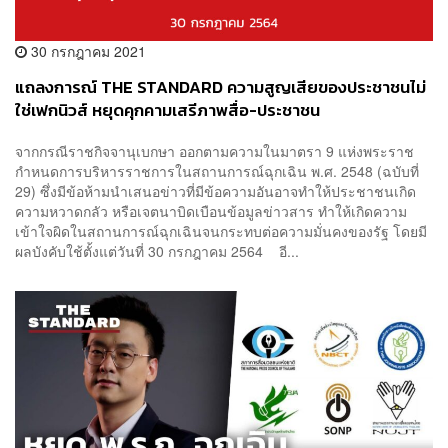
30 กรกฎาคม 2021
แถลงการณ์ THE STANDARD ความสูญเสียของประชาชนไม่
ใช่เฟกนิวส์ หยุดคุกคามเสรีภาพสื่อ-ประชาชน
จากกรณีราชกิจจานุเบกษา ออกตามความในมาตรา 9 แห่งพระราช
กำหนดการบริหารราชการในสถานการณ์ฉุกเฉิน พ.ศ. 2548 (ฉบับที่
29) ซึ่งมีข้อห้ามนำเสนอข่าวที่มีข้อความอันอาจทำให้ประชาชนเกิด
ความหวาดกลัว หรือเจตนาบิดเบือนข้อมูลข่าวสาร ทำให้เกิดความ
เข้าใจผิดในสถานการณ์ฉุกเฉินจนกระทบต่อความมั่นคงของรัฐ โดยมี
ผลบังคับใช้ตั้งแต่วันที่ 30 กรกฎาคม 2564 อี...