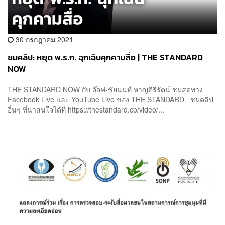
30 กรกฎาคม 2021
ชมคลิป: หยุด พ.ร.ก. ฉุกเฉินคุกคามสื่อ | THE STANDARD
NOW
THE STANDARD NOW กับ อ๊อฟ-ชัยนนท์ หาญคีรีรัตน์ ชมสดทาง
Facebook Live และ YouTube Live ของ THE STANDARD ชมคลิป
อื่นๆ ที่น่าสนใจได้ที่ https://thestandard.co/video/...