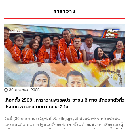
คาราวาน
30 มกราคม 2026
เลือกตั้ง 2569 : คาราวานพรรคประชาชน 8 สาย นัดออกตัวทั่ว
ประเทศ ชวนคนไทยกาส้มทั้ง 2 ใบ
วันนี้ (30 มกราคม) ณัฐพงษ์ เรืองปัญญาวุฒิ หัวหน้าพรรคประชาชน
และแคนดิเดตนายกรัฐมนตรีของพรรค พร้อมด้วยผู้ช่วยหาเสียง และผู้