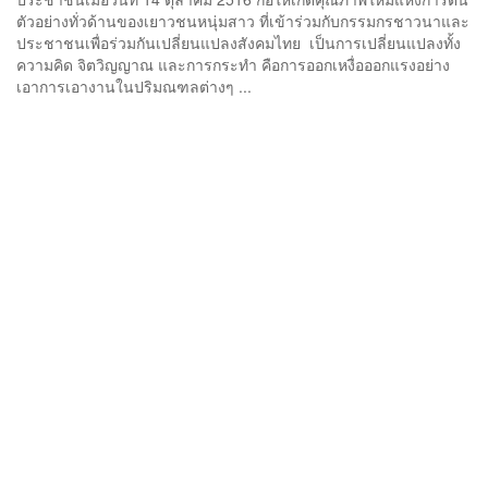
ตัวอย่างทั่วด้านของเยาวชนหนุ่มสาว ที่เข้าร่วมกับกรรมกรชาวนาและ
ประชาชนเพื่อร่วมกันเปลี่ยนแปลงสังคมไทย ​เป็นการเปลี่ยนแปลงทั้ง
ความคิด จิตวิญญาณ และการกระทำ คือการออกเหงื่อออกแรงอย่าง
เอาการเอางานในปริมณฑลต่างๆ ...