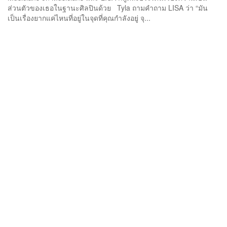
ส่วนตัวของเธอในฐานะศิลปินด้วย Tyla ถามคำถาม LISA ว่า “มัน
เป็นเรื่องยากแค่ไหนที่อยู่ในจุดที่คุณกำลังอยู่ จุ...