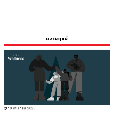
ความทุกข์
10 กันยายน 2025