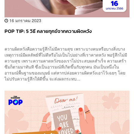
16 มกราคม 2023
POP TIP: 5 วิธี คลายทุกข์จากความผิดหวัง
ความผิดหวังคือความรู้สึกไม่มีความสุข เพราะบางคนหรือบางสิ่งบาง
เหตุการณ์มีผลลัพธ์ที่ไม่ดีหรือไม่เป็นไปอย่างที่เราคาดหวัง พอรู้สึกไม่มี
ความสุข เพราะความคาดหวังของเราไม่ประสบผลสำเร็จ ความเศร้า
ซึมก็ตามมาทันที ซึ่งเป็นอารมณ์ที่เกิดขึ้นกับทุกคน มันเป็นหนึ่งใน
อารมณ์พื้นฐานของมนุษย์ แต่หากปล่อยความผิดหวังเอาไว้เฉยๆ โดย
ไม่ปรับความรู้สึกให้ดีขึ้น จะส่งผลกระทบ...