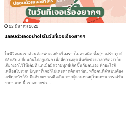
22 มีนาคม 2022
ปลอบตัวเองอย่างไรในวันที่เจอเรื่องยากๆ
ในชีวิตคนเราล้วนต้องพบเจอกับเรื่องราวไม่คาดคิด ทั้งสุข เศร้า ทุกข์
สลับสับเปลี่ยนกันไปอยู่เสมอ เมื่อมีความสุขนั่นคือช่วงเวลาที่ควรเก็บ
เกี่ยวเอาไว้ให้เต็มที่ แต่เมื่อมีความทุกข์เกิดขึ้นกับตนเอง ทำอะไรก็
เหนื่อยไปหมด ปัญหาที่เจอก็ไม่เคยคาดคิดมาก่อน หรือคนที่จำเป็นต้อง
เผชิญหน้าก็รับมือด้วยยากเหลือเกิน หากผู้อ่านตกอยู่ในสถานการณ์วัน
ยากๆ แบบนี้ เราอยากชว...