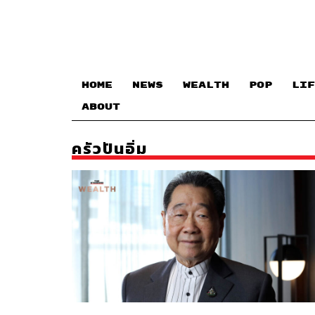
HOME
NEWS
WEALTH
POP
LIF
ABOUT
ครัวปันอิ่ม