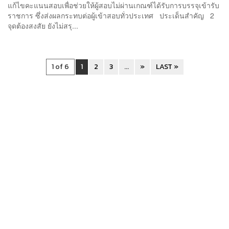
แก้ไขคะแนนสอบเพื่อช่วยให้ผู้สอบไม่ผ่านเกณฑ์ได้รับการบรรจุเข้ารับ
ราชการ ซึ่งส่งผลกระทบต่อผู้เข้าสอบทั่วประเทศ ประเด็นสำคัญ 2
จุดต้องสงสัย ยังไม่สรุ...
1 of 6
1
2
3
...
»
LAST »