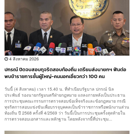
4 สิงหาคม 2026
ปกรณ์ ปิดจบสอบทุจริตสอบท้องถิ่น เตรียมส่งนายกฯ ฟันต่อ
พบข้าราชการชั้นผู้ใหญ่-คนนอกเอี่ยวกว่า 100 คน
วันนี้ (4 สิงหาคม) เวลา 15.40 น. ที่ทำเนียบรัฐบาล ปกรณ์ นิล
ประพันธ์ รองนายกรัฐมนตรีฝ่ายกฎหมาย แถลงภายหลังเป็นประธาน
การประชุมคณะกรรมการตรวจสอบข้อเท็จจริงและข้อกฎหมาย กรณี
ทุจริตการสอบแข่งขันเพื่อบรรจุบุคคลเป็นข้าราชการหรือพนักงานส่วน
ท้องถิ่น ปี 2568 ครั้งที่ 4/2569 ว่า วันนี้เป็นการประชุมครั้งสุดท้ายใน
การตรวจสอบเอกสารและหลักฐาน โดยหลังจากนี้ที่ประชุม...