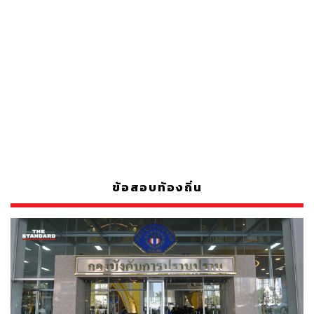
ข้อสอบท้องถิ่น