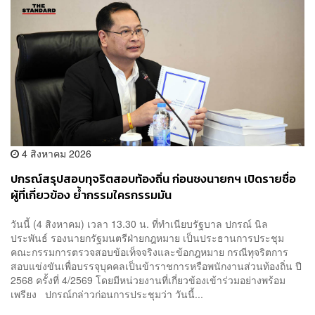
4 สิงหาคม 2026
ปกรณ์สรุปสอบทุจริตสอบท้องถิ่น ก่อนชงนายกฯ เปิดรายชื่อ
ผู้ที่เกี่ยวข้อง ย้ำกรรมใครกรรมมัน
วันนี้ (4 สิงหาคม) เวลา 13.30 น. ที่ทำเนียบรัฐบาล ปกรณ์ นิล
ประพันธ์ รองนายกรัฐมนตรีฝ่ายกฎหมาย เป็นประธานการประชุม
คณะกรรมการตรวจสอบข้อเท็จจริงและข้อกฎหมาย กรณีทุจริตการ
สอบแข่งขันเพื่อบรรจุบุคคลเป็นข้าราชการหรือพนักงานส่วนท้องถิ่น ปี
2568 ครั้งที่ 4/2569 โดยมีหน่วยงานที่เกี่ยวข้องเข้าร่วมอย่างพร้อม
เพรียง ปกรณ์กล่าวก่อนการประชุมว่า วันนี้...