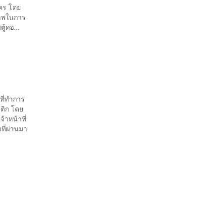
คร โดย
ภาพในการ
ู้คอ...
ที่ทำการ
สติก โดย
้าหน้าที่
ที่ผ่านมา