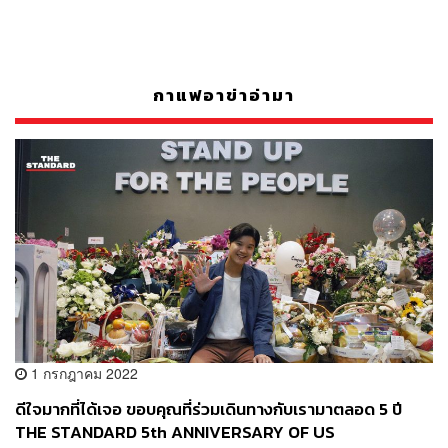
กาแฟอาข่าอ่ามา
1 กรกฎาคม 2022
ดีใจมากที่ได้เจอ ขอบคุณที่ร่วมเดินทางกับเรามาตลอด 5 ปี
THE STANDARD 5th ANNIVERSARY OF US