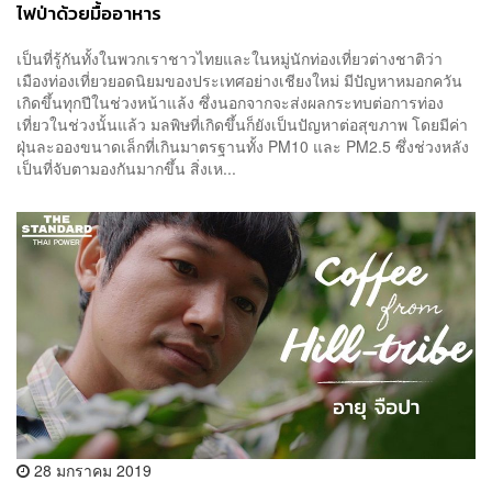
ไฟป่าด้วยมื้ออาหาร
เป็นที่รู้กันทั้งในพวกเราชาวไทยและในหมู่นักท่องเที่ยวต่างชาติว่า
เมืองท่องเที่ยวยอดนิยมของประเทศอย่างเชียงใหม่ มีปัญหาหมอกควัน
เกิดขึ้นทุกปีในช่วงหน้าแล้ง ซึ่งนอกจากจะส่งผลกระทบต่อการท่อง
เที่ยวในช่วงนั้นแล้ว มลพิษที่เกิดขึ้นก็ยังเป็นปัญหาต่อสุขภาพ โดยมีค่า
ฝุ่นละอองขนาดเล็กที่เกินมาตรฐานทั้ง PM10 และ PM2.5 ซึ่งช่วงหลัง
เป็นที่จับตามองกันมากขึ้น สิ่งเห...
28 มกราคม 2019