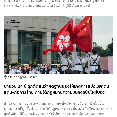
ประกาศผลการผนวกดินแดนในวันศุกร์ (30 กันยายน) &n...
28 กรกฎาคม 2021
ชายวัย 24 ปี ถูกตัดสินว่าผิดฐานยุยงให้เกิดการแบ่งแยกดิน
แดน-ก่อการร้าย ภายใต้กฎหมายความมั่นคงฉบับใหม่ของ
ฮ่องกง
สำนักข่าวต่างประเทศรายงานว่า ตง อิ่ง-กิต ชายวัย 24 ปี ซึ่งเป็น
บุคคลแรกที่ถูกตั้งข้อหาภายใต้กฎหมายความมั่นคงฉบับใหม่ของฮ่องกง
ถูกตัดสินให้มีความผิดฐานยุยงให้เกิดการแบ่งแยกดินแดนและการ