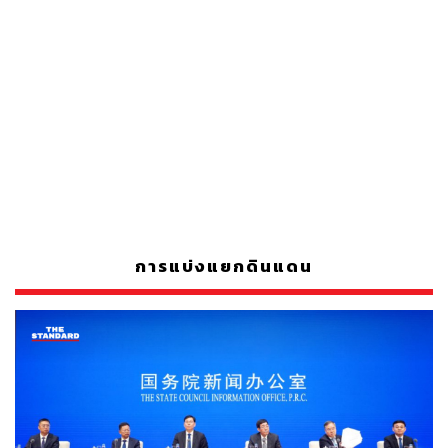
การแบ่งแยกดินแดน