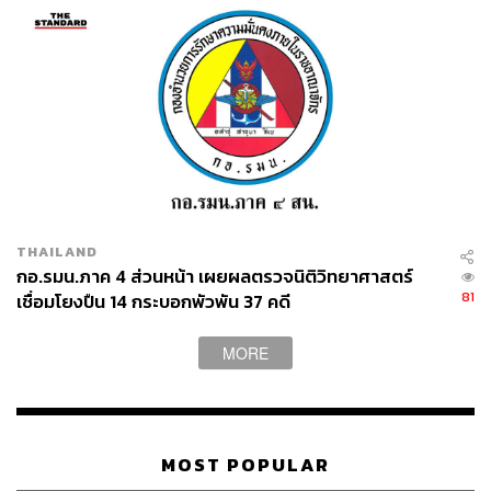
THAILAND
กอ.รมน.ภาค 4 ส่วนหน้า เผยผลตรวจนิติวิทยาศาสตร์
81
เชื่อมโยงปืน 14 กระบอกพัวพัน 37 คดี
MORE
MOST POPULAR