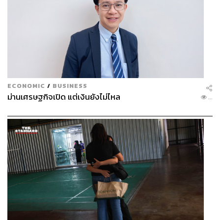
ECONOMIC
/
BUSINESS
ม่านเศรษฐกิจเปิด แต่เงินยังไม่ไหล
...