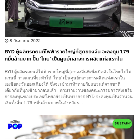
8 กันยายน 2022
BYD ผู้ผลิตรถยนต์ไฟฟ้ารายใหญ่ที่สุดของจีน จะลงทุน 1.79
หมื่นล้านบาท ปั้น ‘ไทย’ เป็นศูนย์กลางการผลิตแห่งแรกใน
เอเชียตะวันออกเฉียงใต้
BYD ผู้ผลิตรถยนต์ไฟฟ้ารายใหญ่ที่สุดของจีนที่เพิ่งเปิดตัวในไทยไปไม่
นานนี้ วางแผนที่จะทำให้ ‘ไทย’ เป็นศูนย์กลางการผลิตแห่งแรกใน
เอเชียตะวันออกเฉียงใต้ ซึ่งจะเข้ามาท้าทายกับแบรนด์จากชาติ
เดียวกันที่บุกเข้ามาก่อนแล้ว ตามรายงานของคณะกรรมการส่งเสริม
การลงทุนของประเทศไทยอย่างเป็นทางการ BYD จะลงทุนเป็นจำนวน
เงินทั้งสิ้น 1.79 หมื่นล้านบาทในจังหวัดร...