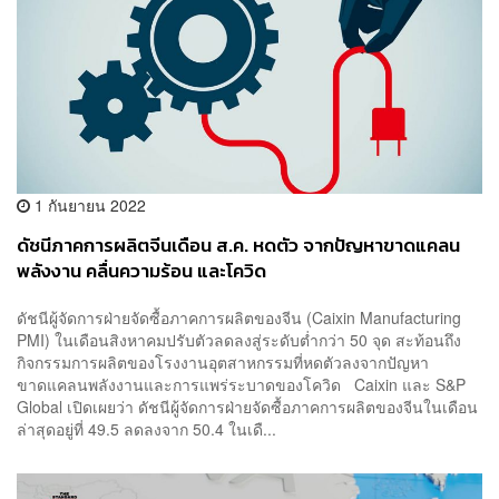
1 กันยายน 2022
ดัชนีภาคการผลิตจีนเดือน ส.ค. หดตัว จากปัญหาขาดแคลน
พลังงาน คลื่นความร้อน และโควิด
ดัชนีผู้จัดการฝ่ายจัดซื้อภาคการผลิตของจีน (Caixin Manufacturing
PMI) ในเดือนสิงหาคมปรับตัวลดลงสู่ระดับต่ำกว่า 50 จุด สะท้อนถึง
กิจกรรมการผลิตของโรงงานอุตสาหกรรมที่หดตัวลงจากปัญหา
ขาดแคลนพลังงานและการแพร่ระบาดของโควิด Caixin และ S&P
Global เปิดเผยว่า ดัชนีผู้จัดการฝ่ายจัดซื้อภาคการผลิตของจีนในเดือน
ล่าสุดอยู่ที่ 49.5 ลดลงจาก 50.4 ในเดื...