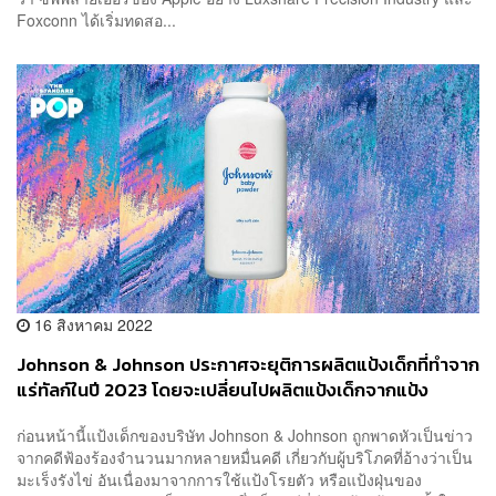
Foxconn ได้เริ่มทดสอ...
16 สิงหาคม 2022
Johnson & Johnson ประกาศจะยุติการผลิตแป้งเด็กที่ทำจาก
แร่ทัลก์ในปี 2023 โดยจะเปลี่ยนไปผลิตแป้งเด็กจากแป้ง
ข้าวโพดแทน
ก่อนหน้านี้แป้งเด็กของบริษัท Johnson & Johnson ถูกพาดหัวเป็นข่าว
จากคดีฟ้องร้องจำนวนมากหลายหมื่นคดี เกี่ยวกับผู้บริโภคที่อ้างว่าเป็น
มะเร็งรังไข่ อันเนื่องมาจากการใช้แป้งโรยตัว หรือแป้งฝุ่นของ