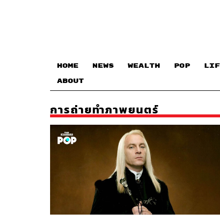
HOME
NEWS
WEALTH
POP
LIF
ABOUT
การถ่ายทำภาพยนตร์