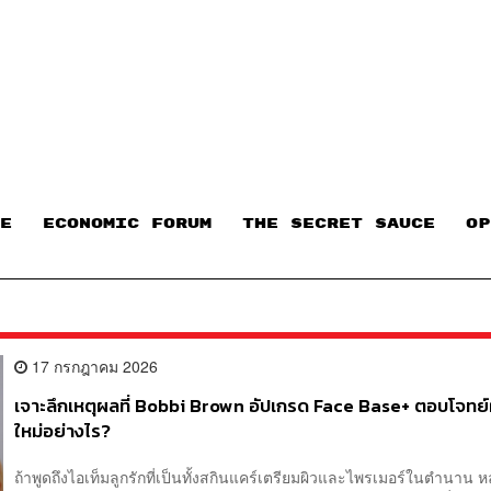
E
ECONOMIC FORUM
THE SECRET SAUCE​
OP
17 กรกฎาคม 2026
เจาะลึกเหตุผลที่ Bobbi Brown อัปเกรด Face Base+ ตอบโจทย์
ใหม่อย่างไร?
ถ้าพูดถึงไอเท็มลูกรักที่เป็นทั้งสกินแคร์เตรียมผิวและไพรเมอร์ในตำนาน