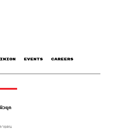
INION
EVENTS
CAREERS
ผิวยุค
 หลายคน