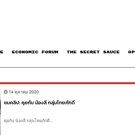
E
ECONOMIC FORUM
THE SECRET SAUCE​
OP
14 ตุลาคม 2020
ชมคลิป: คุยกับ น้องลี กลุ่มไทยภักดี
คุยกับ น้องลี กลุ่มไทยภักดี...