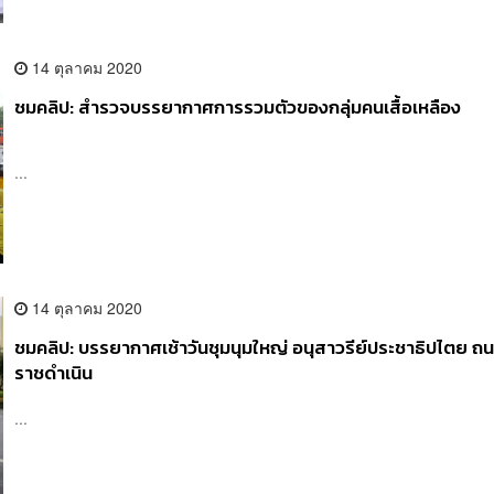
14 ตุลาคม 2020
ชมคลิป: สำรวจบรรยากาศการรวมตัวของกลุ่มคนเสื้อเหลือง
...
14 ตุลาคม 2020
ชมคลิป: บรรยากาศเช้าวันชุมนุมใหญ่ อนุสาวรีย์ประชาธิปไตย ถ
ราชดำเนิน
...