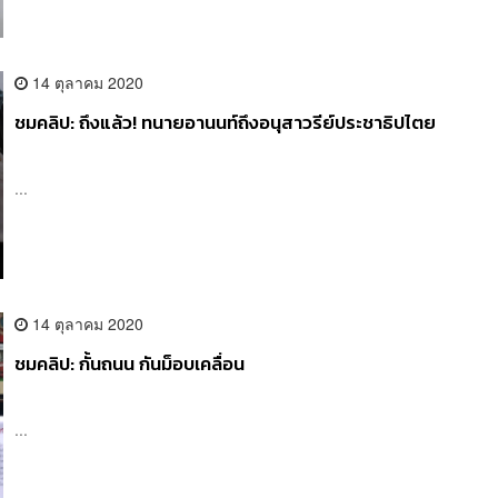
14 ตุลาคม 2020
ชมคลิป: ถึงแล้ว! ทนายอานนท์ถึงอนุสาวรีย์ประชาธิปไตย
...
14 ตุลาคม 2020
ชมคลิป: กั้นถนน กันม็อบเคลื่อน
...