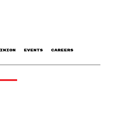
INION
EVENTS
CAREERS