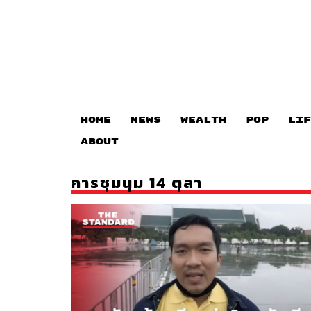
HOME
NEWS
WEALTH
POP
LIF
ABOUT
การชุมนุม 14 ตุลา