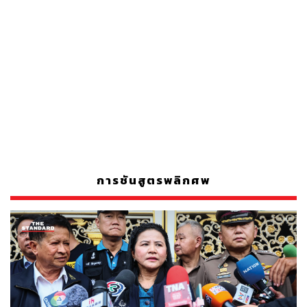
การชันสูตรพลิกศพ