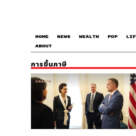
HOME
NEWS
WEALTH
POP
LIF
ABOUT
การขึ้นภาษี