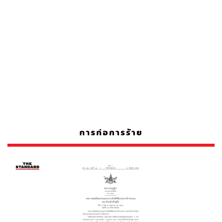
การก่อการร้าย