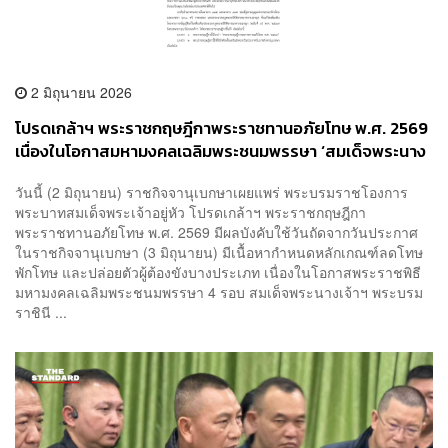
2 มิถุนายน 2026
โปรดเกล้าฯ พระราชกฤษฎีกาพระราชทานอภัยโทษ พ.ศ. 2569
เนื่องในโอกาสมหามงคลเฉลิมพระชนมพรรษา ‘สมเด็จพระนาง
เจ้าฯ พระบรมราชินี’
วันนี้ (2 มิถุนายน) ราชกิจจานุเบกษาเผยแพร่ พระบรมราชโองการ
พระบาทสมเด็จพระเจ้าอยู่หัว โปรดเกล้าฯ พระราชกฤษฎีกา
พระราชทานอภัยโทษ พ.ศ. 2569 มีผลบังคับใช้วันถัดจากวันประกาศ
ในราชกิจจานุเบกษา (3 มิถุนายน) มีเนื้อหากำหนดหลักเกณฑ์ลดโทษ
พักโทษ และปล่อยตัวผู้ต้องขังบางประเภท เนื่องในโอกาสพระราชพิธี
มหามงคลเฉลิมพระชนมพรรษา 4 รอบ สมเด็จพระนางเจ้าฯ พระบรม
ราชินี ...