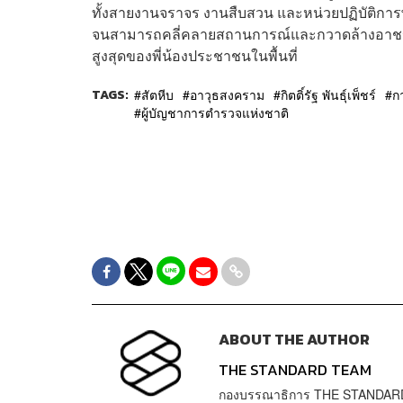
ทั้งสายงานจราจร งานสืบสวน และหน่วยปฏิบัติการพ
จนสามารถคลี่คลายสถานการณ์และกวาดล้างอาชญา
สูงสุดของพี่น้องประชาชนในพื้นที่
TAGS:
สัตหีบ
อาวุธสงคราม
กิตติ์รัฐ พันธุ์เพ็ชร์
ก
ผู้บัญชาการตำรวจแห่งชาติ
ABOUT THE AUTHOR
THE STANDARD TEAM
กองบรรณาธิการ THE STANDAR