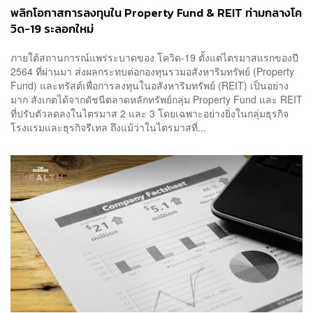
พลิกโอกาสการลงทุนใน Property Fund & REIT ท่ามกลางโค
วิด-19 ระลอกใหม่
ภายใต้สถานการณ์แพร่ระบาดของ โควิด-19 ตั้งแต่ไตรมาสแรกของปี
2564 ที่ผ่านมา ส่งผลกระทบต่อกองทุนรวมอสังหาริมทรัพย์ (Property
Fund) และทรัสต์เพื่อการลงทุนในอสังหาริมทรัพย์ (REIT) เป็นอย่าง
มาก สังเกตได้จากดัชนีตลาดหลักทรัพย์กลุ่ม Property Fund และ REIT
ที่ปรับตัวลดลงในไตรมาส 2 และ 3 โดยเฉพาะอย่างยิ่งในกลุ่มธุรกิจ
โรงแรมและธุรกิจรีเทล ถึงแม้ว่าในไตรมาสที่...