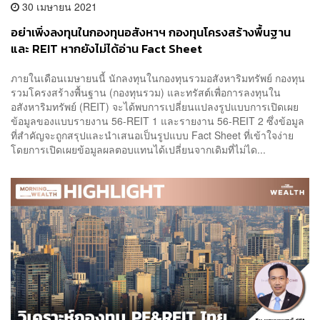
30 เมษายน 2021
อย่าเพิ่งลงทุนในกองทุนอสังหาฯ กองทุนโครงสร้างพื้นฐาน
และ REIT หากยังไม่ได้อ่าน Fact Sheet
ภายในเดือนเมษายนนี้ นักลงทุนในกองทุนรวมอสังหาริมทรัพย์ กองทุน
รวมโครงสร้างพื้นฐาน (กองทุนรวม) และทรัสต์เพื่อการลงทุนใน
อสังหาริมทรัพย์ (REIT) จะได้พบการเปลี่ยนแปลงรูปแบบการเปิดเผย
ข้อมูลของแบบรายงาน 56-REIT 1 และรายงาน 56-REIT 2 ซึ่งข้อมูล
ที่สำคัญจะถูกสรุปและนำเสนอเป็นรูปแบบ Fact Sheet ที่เข้าใจง่าย
โดยการเปิดเผยข้อมูลผลตอบแทนได้เปลี่ยนจากเดิมที่ไม่ได...