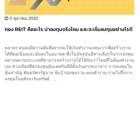
5 ตุลาคม 2020
กอง REIT คืออะไร น่าลงทุนจริงไหม และจะเริ่มลงทุนอย่างไรดี
หลายๆ คนคงมีความฝันที่อยากจะให้เงินทำงานแทนเราเพื่อสร้างราย
ได้ที่ต่อเนื่องและมั่นคงในอนาคต ซึ่งในปัจจุบันมีทางเลือกในการลงทุน
หลากหลายประเภทที่สามารถสร้างรายได้ให้กับเราโดยที่ไม่ต้องทำงาน
เอง ทางเลือกที่นักลงทุนคุ้นเคยกันดีมีทั้งเงินฝากธนาคาร การลงทุนใน
หุ้นสามัญ พันธบัตรรัฐบาล หุ้นกู้ กองทุนรวม ทองคำรวม รวมไปถึงการ
ลงทุนในอสังหาริมทรัพย์ ...