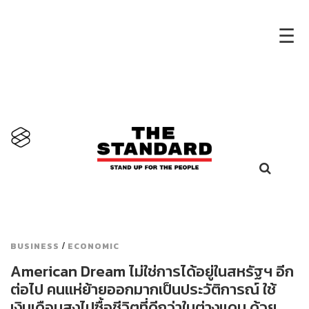
×
☰
/
BUSINESS
ECONOMIC
American Dream ไม่ใช่การได้อยู่ในสหรัฐฯ อีก
ต่อไป คนแห่ย้ายออกมากเป็นประวัติการณ์ ใช้
เงินเดือนสูงไปซื้อชีวิตที่ดีกว่าในต่างแดน ด้วย