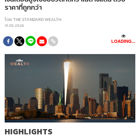
ราคาที่ถูกกว่า
โดย
THE STANDARD WEALTH
31.05.2026
LOADING...
HIGHLIGHTS